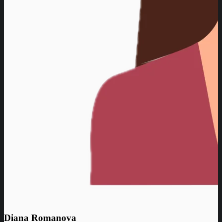
Diana Romanova