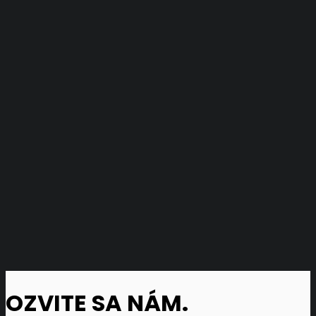
OZVITE SA NÁM.