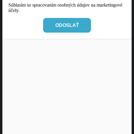
Súhlasím so spracovaním osobných údajov na marketingové
účely.
ODOSLAŤ