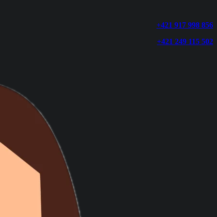
+421 917 998 856
+421 249 115 502