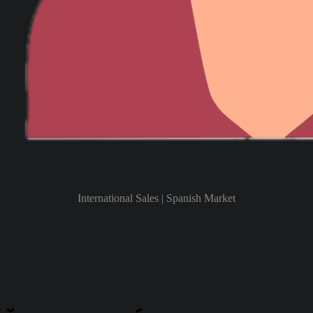
International Sales | Spanish Market