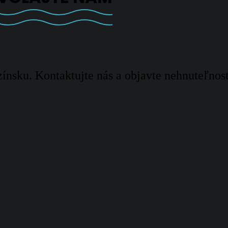
ínsku. Kontaktujte nás a objavte nehnuteľnos