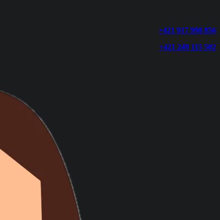
+421 917 998 856
+421 249 115 502