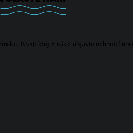
ínsku. Kontaktujte nás a objavte nehnuteľnos