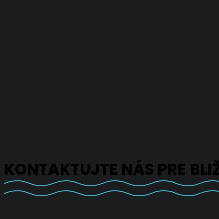
KONTAKTUJTE NÁS PRE BLI