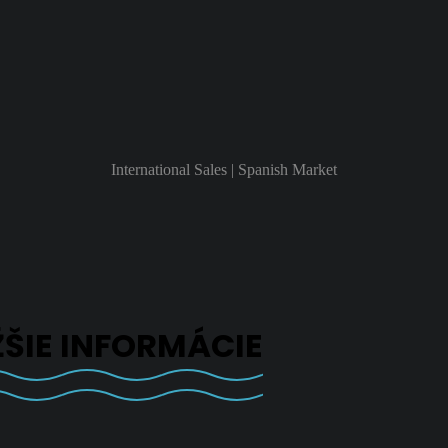
International Sales | Spanish Market
ŽŠIE INFORMÁCIE