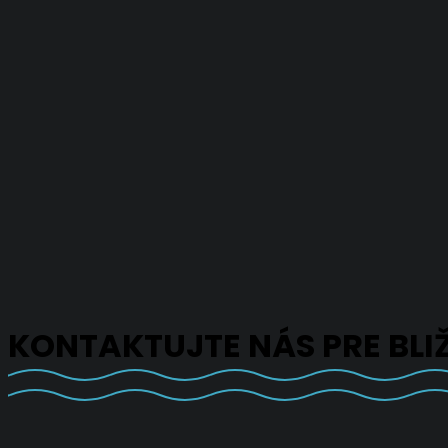
KONTAKTUJTE NÁS PRE BLI