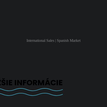
International Sales | Spanish Market
ŽŠIE INFORMÁCIE