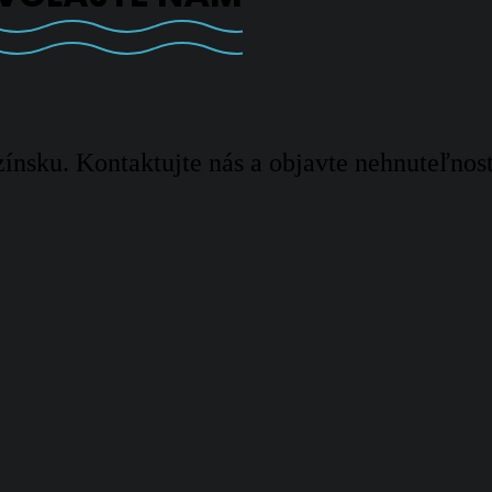
ínsku. Kontaktujte nás a objavte nehnuteľnos