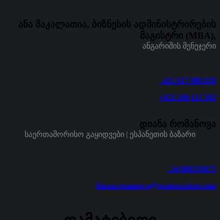
ანა მაკალათია, ბიზნესის ადმინისტრირების
მაგისტრი (MBA),
ანგარიშის მენეჯერი
+421 917 998 856
+421 249 115 502
დიანა რომანოვა
საერთაშორისო გაყიდვები | ესპანეთის ბაზარი
+34 606550075
diana.romanova@spainexistent.com