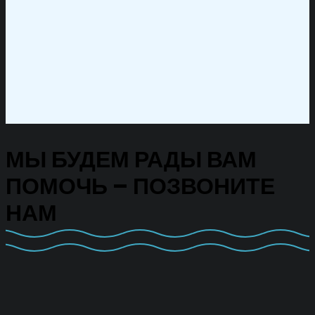
МЫ БУДЕМ РАДЫ ВАМ
ПОМОЧЬ – ПОЗВОНИТЕ
НАМ