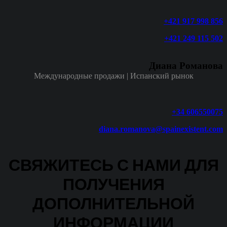
+421 917 998 856
+421 249 115 502
Диана Романова
Международные продажи | Испанский рынок
+34 606550075
diana.romanova@spainexistent.com
СВЯЖИТЕСЬ С НАМИ ДЛЯ
ПОЛУЧЕНИЯ
ДОПОЛНИТЕЛЬНОЙ
ИНФОРМАЦИИ